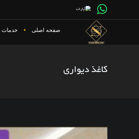
صفحه اصلی
خدمات
کاغذ دیواری