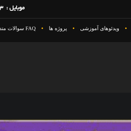
موبایل : ۰۹۱۲۶۳۸۶۸۵۳
ویدئوهای آموزشی
پروژه ها
FAQ سوالات متداول