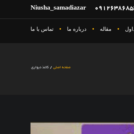
Niusha_samadiazar
مقاله
درباره ما
تماس با ما
صفحه اصلی
/
کاغذ دیواری