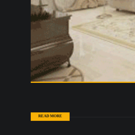
READ MORE